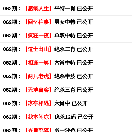
062期：
【感慨人生】
平特一肖 已公开
062期：
【回忆往事】
男女中特 已公开
062期：
【疯狂一夜】
单双中特 已公开
062期：
【道士出山】
绝杀二肖 已公开
062期：
【相逢一笑】
六肖中特 已公开
062期：
【两只老虎】
绝杀半波 已公开
062期：
【无地自容】
绝杀三肖 已公开
062期：
【凉亭相遇】
六肖中 已公开
062期：
【我本闲凉】
稳杀12码 已公开
062期：
【兴趣部落】
必中波色 已公开