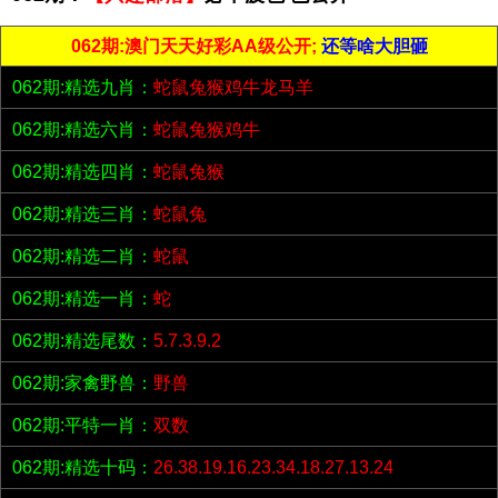
062期:澳门天天好彩AA级公开;
还等啥大胆砸
062期:精选九肖：
蛇鼠兔猴鸡牛龙马羊
062期:精选六肖：
蛇鼠兔猴鸡牛
062期:精选四肖：
蛇鼠兔猴
062期:精选三肖：
蛇鼠兔
062期:精选二肖：
蛇鼠
062期:精选一肖：
蛇
062期:精选尾数：
5.7.3.9.2
062期:家禽野兽：
野兽
062期:平特一肖：
双数
062期:精选十码：
26.38.19.16.23.34.18.27.13.24