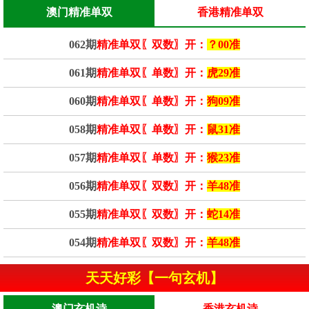
澳门精准单双
香港精准单双
062期
精准单双〖双数〗开：
？00准
061期
精准单双〖单数〗开：
虎29准
060期
精准单双〖单数〗开：
狗09准
058期
精准单双〖单数〗开：
鼠31准
057期
精准单双〖单数〗开：
猴23准
056期
精准单双〖双数〗开：
羊48准
055期
精准单双〖双数〗开：
蛇14准
054期
精准单双〖双数〗开：
羊48准
天天好彩【一句玄机】
澳门玄机诗
香港玄机诗