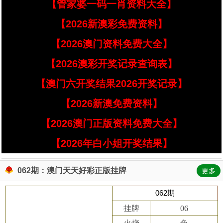
【管家婆一码一肖资料大全】
【2026新澳彩免费资料】
【2026澳门资料免费大全】
【2026澳彩开奖记录查询表】
【澳门六开奖结果2026开奖记录】
【2026新澳免费资料】
【2026澳门正版资料免费大全】
【2026年白小姐开奖结果】
062期：澳门天天好彩正版挂牌
更多
062期
挂牌
06