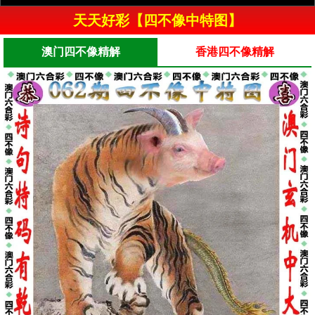
天天好彩【四不像中特图】
澳门四不像精解
香港四不像精解