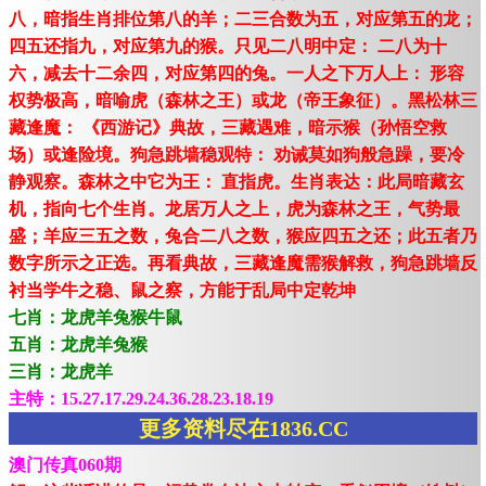
八，暗指生肖排位第八的羊；二三合数为五，对应第五的龙；
四五还指九，对应第九的猴。只见二八明中定： 二八为十
六，减去十二余四，对应第四的兔。一人之下万人上： 形容
权势极高，暗喻虎（森林之王）或龙（帝王象征）。黑松林三
藏逢魔： 《西游记》典故，三藏遇难，暗示猴（孙悟空救
场）或逢险境。狗急跳墙稳观特： 劝诫莫如狗般急躁，要冷
静观察。森林之中它为王： 直指虎。生肖表达：此局暗藏玄
机，指向七个生肖。龙居万人之上，虎为森林之王，气势最
盛；羊应三五之数，兔合二八之数，猴应四五之还；此五者乃
数字所示之正选。再看典故，三藏逢魔需猴解救，狗急跳墙反
衬当学牛之稳、鼠之察，方能于乱局中定乾坤
七肖：龙虎羊兔猴牛鼠
五肖：龙虎羊兔猴
三肖：龙虎羊
主特：15.27.17.29.24.36.28.23.18.19
更多资料尽在1836.CC
澳门传真060期