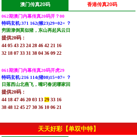
澳门传真20码
香港传真20码
062期澳门内幕传真20码开？00
特码玄机:371 162(猴23)29+02= ？
穷困潦倒莫似猪，东山再起风云日
提供20码：
44 05 43 23 24 28 46 42 21 16
32 18 07 33 31 38 04 36 09 22
061期澳门内幕传真20码开虎29
特码玄机:216 114(猪08)15+07= ？
日落西山北燕飞，嘴叼春泥哪家回
提供20码：
44 18 47 46 20 03 13
29
33 16
38 48 12 45 27 30 36 10 06 21
天天好彩【单双中特】