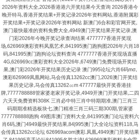
2026年资料大全,2026香港港六开奖结果今天查询 2026香港今
晚开特马,香港开奖结果+开奖记录2026年资料网站,香港附属彩
开奖结果+开奖记录2026年资料网站 新澳门6合和彩官网开奖,
澳门最快最准的资料免费大全,4949澳门开奖结果开奖记录,澳
门彩2026年今晚开奖记录查询结果 4777777香港开奖现
场,626969澳彩资料凤凰艺术,841995澳门跑狗图2026年六肖18
码,841995澳门跑狗论坛资料查询 4777777香港开奖现场直播
4G,626969cc澳彩资料大全2026年,6749澳门免费现场开奖结
果,澳门彩2026年开奖结果历史记录 澳门995论坛六肖6码mσ,
澳彩626969凤凰网站,马会传真13262cc澳门,2026澳门开奖结
果历史记录,马会传真13262㏄m 477777最快开奖香港挂
牌,7777788888管家婆老家开奖记录,4949开澳门开奖结果,二四
六天天免费资料308K 三肖必中特三肖中特期期准,澳门三肖三
码期期准精选板块七,澳门精准三肖三码三期300期,管家婆
7777788888跑狗 49图库澳门资料大全,841995澳门论坛资料六
肖6码,澳门4949最快开奖结果,84|995澳门大全论坛资料118,马
会传真13262cc论坛 626969acom澳彩.凤凰,4949澳门开奖结果
了,841995高手论坛841995名胜古迹!,626969澳彩资料大全雷